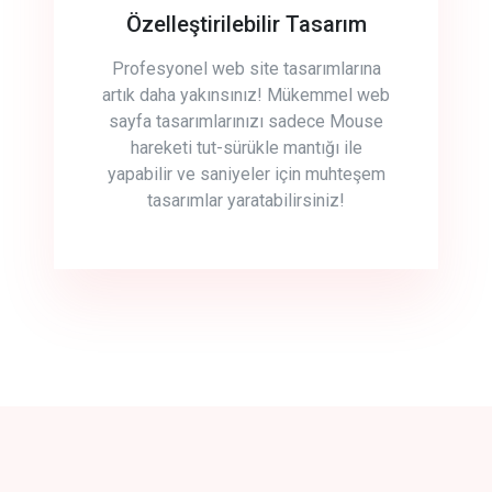
Özelleştirilebilir Tasarım
Profesyonel web site tasarımlarına
artık daha yakınsınız! Mükemmel web
sayfa tasarımlarınızı sadece Mouse
hareketi tut-sürükle mantığı ile
yapabilir ve saniyeler için muhteşem
tasarımlar yaratabilirsiniz!