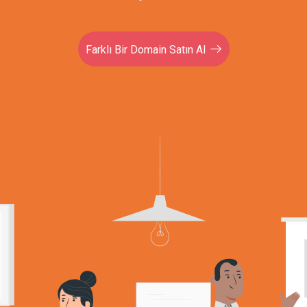
Farklı Bir Domain Satın Al