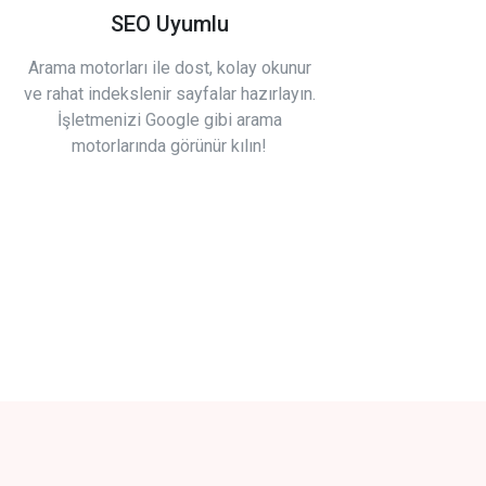
SEO Uyumlu
Arama motorları ile dost, kolay okunur
ve rahat indekslenir sayfalar hazırlayın.
İşletmenizi Google gibi arama
motorlarında görünür kılın!