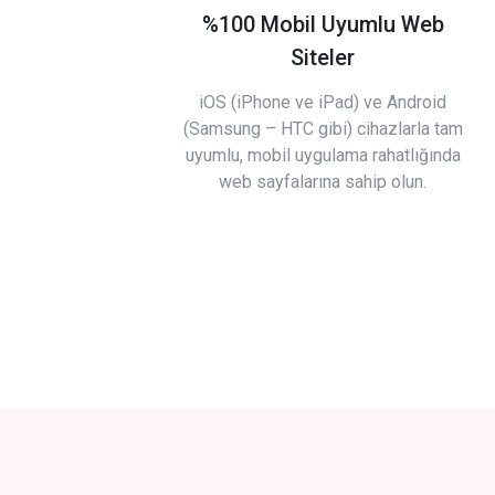
%100 Mobil Uyumlu Web
Siteler
iOS (iPhone ve iPad) ve Android
(Samsung – HTC gibi) cihazlarla tam
uyumlu, mobil uygulama rahatlığında
web sayfalarına sahip olun.